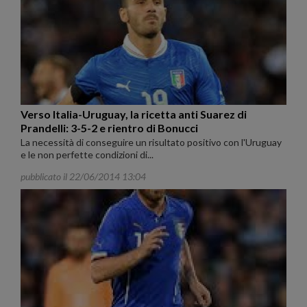
Verso Italia-Uruguay, la ricetta anti Suarez di
Prandelli: 3-5-2 e rientro di Bonucci
La necessità di conseguire un risultato positivo con l'Uruguay
e le non perfette condizioni di...
pubblicato il 22/06/2014 13:04