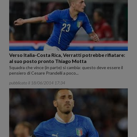
Verso Italia-Costa Rica, Verratti potrebbe rifiatare:
al suo posto pronto Thiago Motta
Squadra che vince (in parte) si cambia: questo deve essere il
pensiero di Cesare Prandelli a poco...
pubblicato il 18/06/2014 17:34