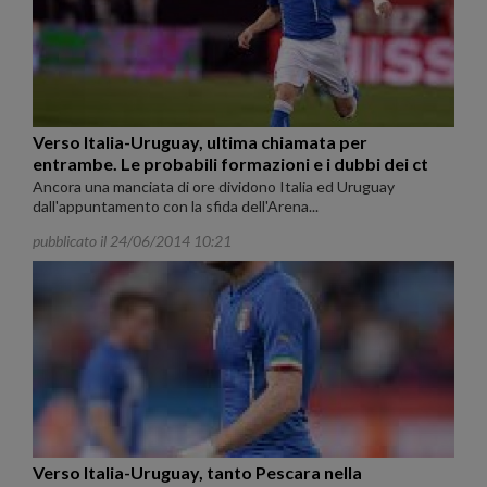
Verso Italia-Uruguay, ultima chiamata per
entrambe. Le probabili formazioni e i dubbi dei ct
Ancora una manciata di ore dividono Italia ed Uruguay
dall'appuntamento con la sfida dell'Arena...
pubblicato il 24/06/2014 10:21
Verso Italia-Uruguay, tanto Pescara nella