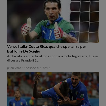
Verso Italia-Costa Rica, qualche speranza per
Buffon e De Sciglio
Archiviata la sofferta vittoria contro la forte Inghilterra, l'Italia
di cesare Prandelli è...
pubblicato il 16/06/2014 12:14