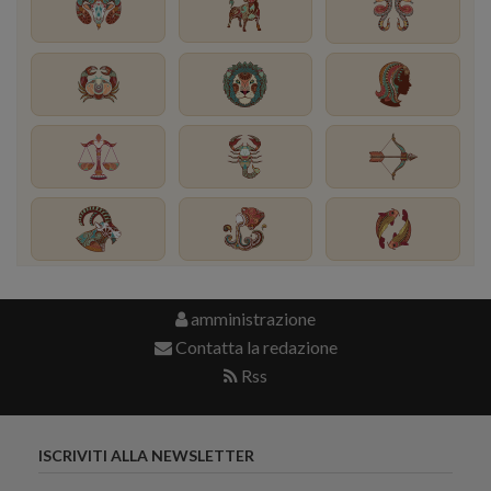
amministrazione
Contatta la redazione
Rss
ISCRIVITI ALLA NEWSLETTER