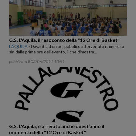
G.S. L'Aquila, il resoconto della "12 Ore di Basket"
L'AQUILA
-
Davanti ad un bel pubblico intervenuto numeroso
sin dalle prime ore dell’evento, il che dimostra...
pubblicato il 08/06/2011 10:51
G.S. L'Aquila, è arrivato anche quest’anno il
momento della "12 Ore di Basket"