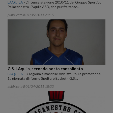
L'AQUILA
-
L'intensa stagione 2010-'11 del Gruppo Sportivo
Pallacanestro L'Aquila ASD, che pur fra tante...
pubblicato il 01/06/2011 21:15
G.S. L'Aquila, secondo posto consolidato
L'AQUILA
-
D regionale maschile Abruzzo Poule promozione -
1a giornata di ritorno Spoltore Basket - G.S....
pubblicato il 01/04/2011 18:33