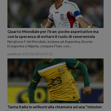
Quarto Mondiale per l'Iran: poche aspettative ma
con la speranza di evitare il ruolo di cenerentola
Nel girone F del Mondiale, insieme ad Argentina, Bosnia-
Erzegovina e Nigeria, compare l'Iran, con...
pubblicato il 05/06/2014 07:12
Tanta Italia in un'Australia chiamata ad una "mission