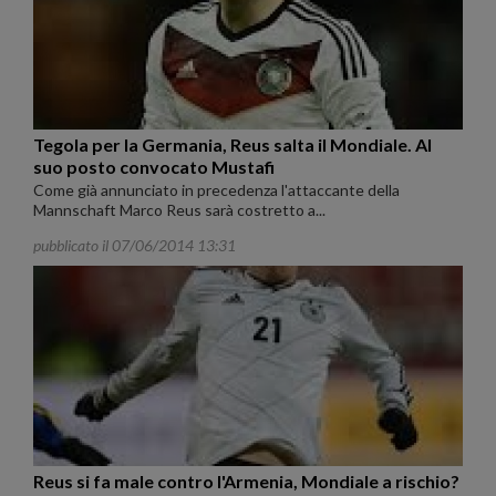
Tegola per la Germania, Reus salta il Mondiale. Al
suo posto convocato Mustafi
Come già annunciato in precedenza l'attaccante della
Mannschaft Marco Reus sarà costretto a...
pubblicato il 07/06/2014 13:31
Reus si fa male contro l'Armenia, Mondiale a rischio?