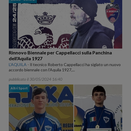
Rinnovo Biennale per Cappellacci sulla Panchina
dell'Aquila 1927
L'AQUILA
-
Il tecnico Roberto Cappellacci ha siglato un nuovo
accordo biennale con l'Aquila 1927,...
pubblicato il 30/05/2024 16:40
Altri Sport