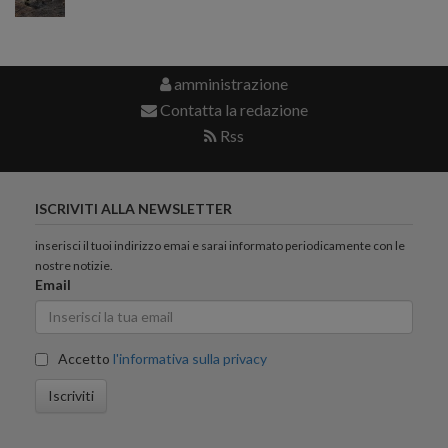
amministrazione
Contatta la redazione
Rss
ISCRIVITI ALLA NEWSLETTER
inserisci il tuoi indirizzo emai e sarai informato periodicamente con le
nostre notizie.
Email
Accetto
l'informativa sulla privacy
Iscriviti