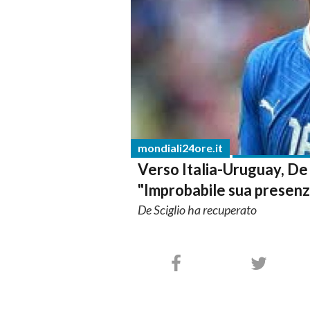
mondiali24ore.it
Verso Italia-Uruguay, De R
"Improbabile sua presenz
De Sciglio ha recuperato