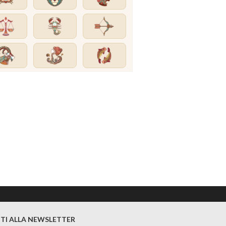
ITI ALLA NEWSLETTER