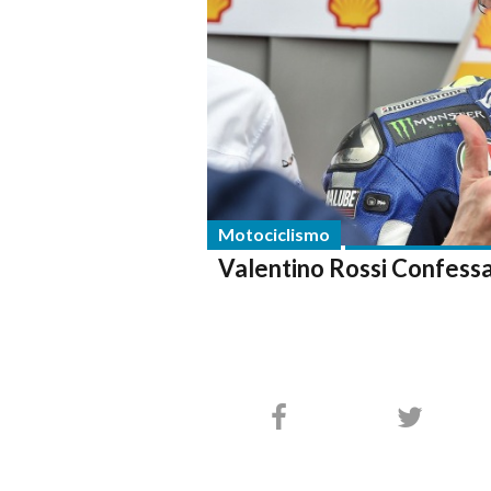
Motociclismo
Valentino Rossi Confessa