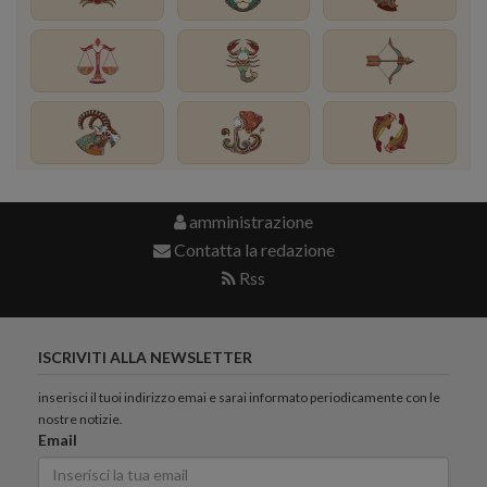
amministrazione
Contatta la redazione
Rss
ISCRIVITI ALLA NEWSLETTER
inserisci il tuoi indirizzo emai e sarai informato periodicamente con le
nostre notizie.
Email