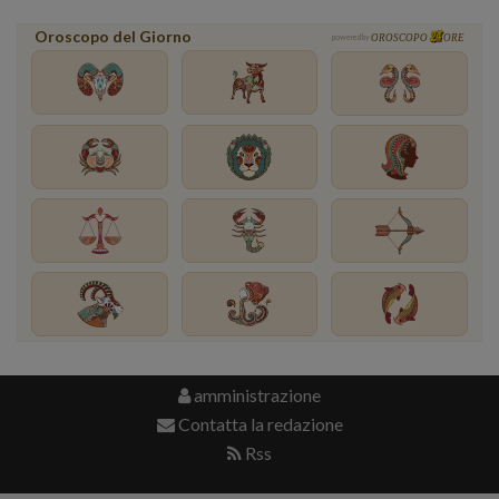
Oroscopo del Giorno
powered by
OROSCOPO
ORE
amministrazione
Contatta la redazione
Rss