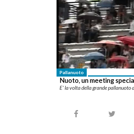
Pallanuoto
Nuoto, un meeting specia
E' la volta della grande pallanuoto 