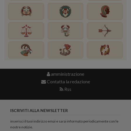
amministrazione
Contatta la redazione
Rss
ISCRIVITI ALLA NEWSLETTER
inserisci il tuoi indirizzo emai e sarai informato periodicamente con le
nostre notizie.