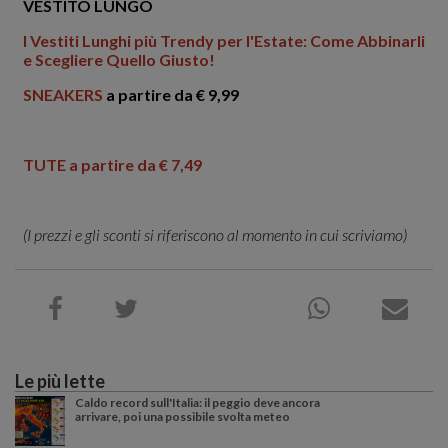
Le più lette
Caldo record sull'Italia: il peggio deve ancora
arrivare, poi una possibile svolta meteo