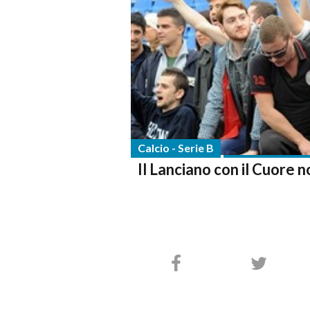
Calcio - Serie B
Il Lanciano con il Cuore n