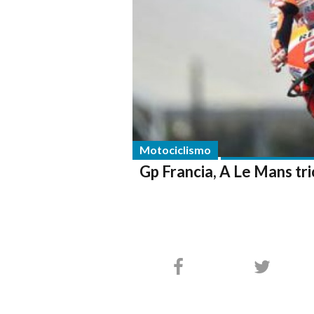
Motociclismo
Gp Francia, A Le Mans tr