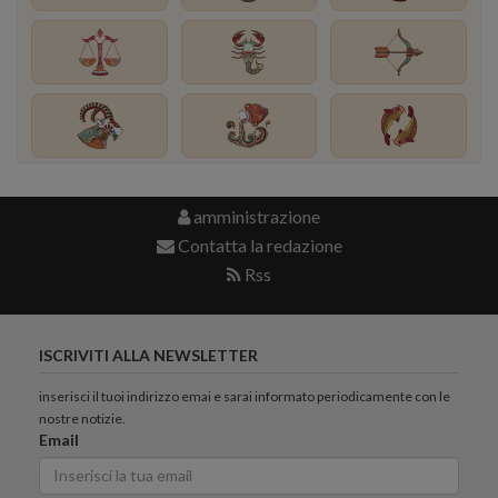
amministrazione
Contatta la redazione
Rss
ISCRIVITI ALLA NEWSLETTER
inserisci il tuoi indirizzo emai e sarai informato periodicamente con le
nostre notizie.
Email