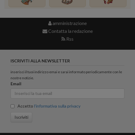
amministrazione
Contatta la redazione
Rss
ISCRIVITI ALLA NEWSLETTER
inserisci il tuoi indirizzo emai e sarai informato periodicamente con le
nostre notizie.
Email
Accetto
l'informativa sulla privacy
Iscriviti