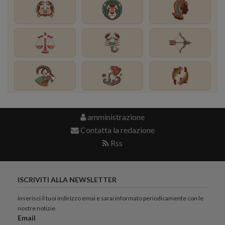
amministrazione
Contatta la redazione
Rss
ISCRIVITI ALLA NEWSLETTER
inserisci il tuoi indirizzo emai e sarai informato periodicamente con le
nostre notizie.
Email